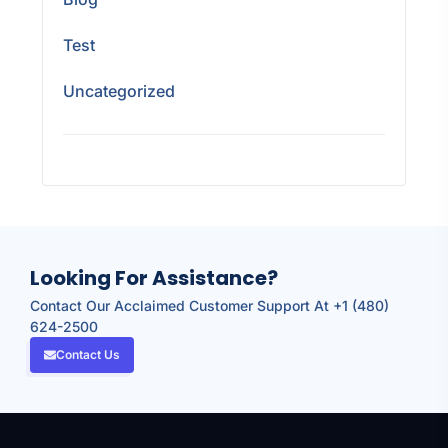
Test
Uncategorized
Looking For Assistance?
Contact Our Acclaimed Customer Support At +1 (480)
624-2500
Contact Us