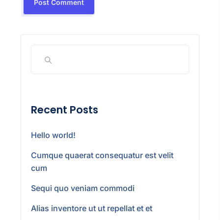
Recent Posts
Hello world!
Cumque quaerat consequatur est velit
cum
Sequi quo veniam commodi
Alias inventore ut ut repellat et et