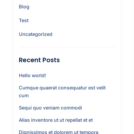
Blog
Test
Uncategorized
Recent Posts
Hello world!
Cumque quaerat consequatur est velit
cum
Sequi quo veniam commodi
Alias inventore ut ut repellat et et
Dignissimos et dolorem ut tempora