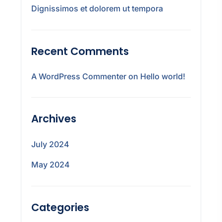
Dignissimos et dolorem ut tempora
Recent Comments
A WordPress Commenter
on
Hello world!
Archives
July 2024
May 2024
Categories