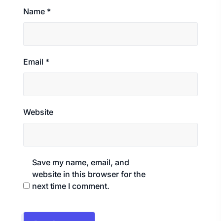
Name
*
Email
*
Website
Save my name, email, and
website in this browser for the
next time I comment.