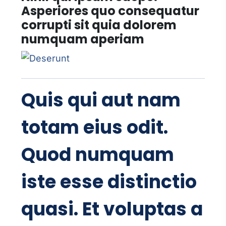
Asperiores quo consequatur
corrupti sit quia dolorem
numquam aperiam
Quis qui aut nam
totam eius odit.
Quod numquam
iste esse distinctio
quasi. Et voluptas a