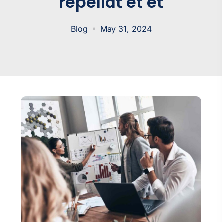
repellat et et
Blog
May 31, 2024