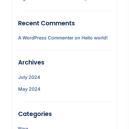
Recent Comments
A WordPress Commenter
on
Hello world!
Archives
July 2024
May 2024
Categories
Blog