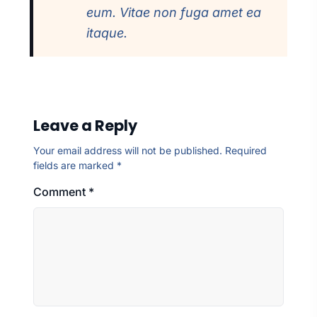
eum. Vitae non fuga amet ea
itaque.
Leave a Reply
Your email address will not be published.
Required
fields are marked
*
Comment
*